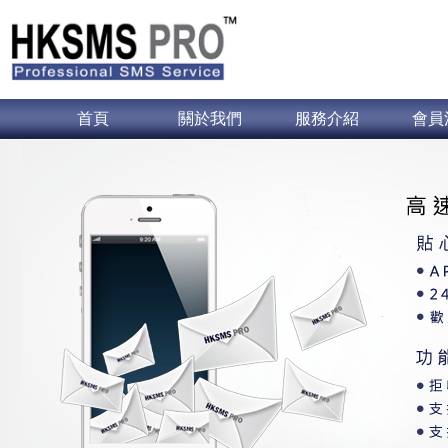
首頁
關於我們
服務介紹
會員