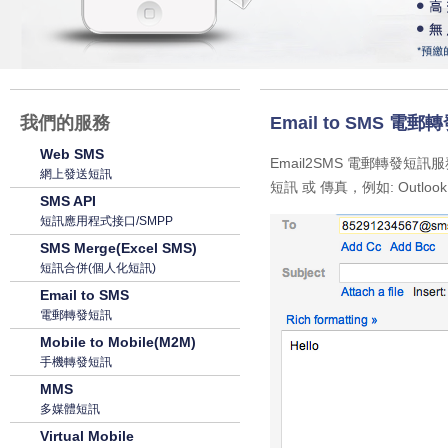
我們的服務
Email to SMS 電
Web SMS
Email2SMS 電郵轉發
網上發送短訊
短訊 或 傳真，例如: Outlook,Appl
SMS API
短訊應用程式接口/SMPP
SMS Merge(Excel SMS)
短訊合併(個人化短訊)
Email to SMS
電郵轉發短訊
Mobile to Mobile(M2M)
手機轉發短訊
MMS
多媒體短訊
Virtual Mobile