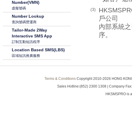
Number(VMN)
虛擬號碼
HKSMSP
(3)
Number Lookup
戶公司
查詢號碼營運商
內部系統之
Tailor-Made 2Way
序。
Interactive SMS App
訂制互動短訊程序
Location Based SMS(LBS)
區域短訊推廣服務
Terms & Conditions
Copyright 2010-
2026 HONG KONG S
Sales Hotline:(852) 2300 1308 | Company Fax:
HKSMSPRO is a 