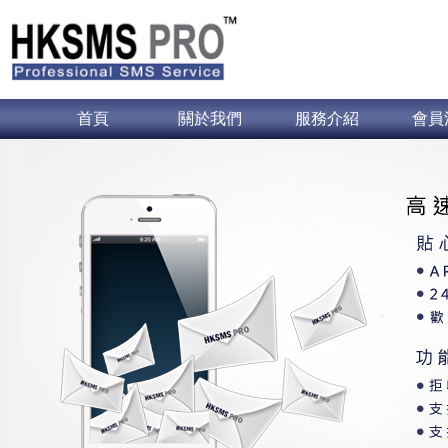
首頁
關於我們
服務介紹
會員