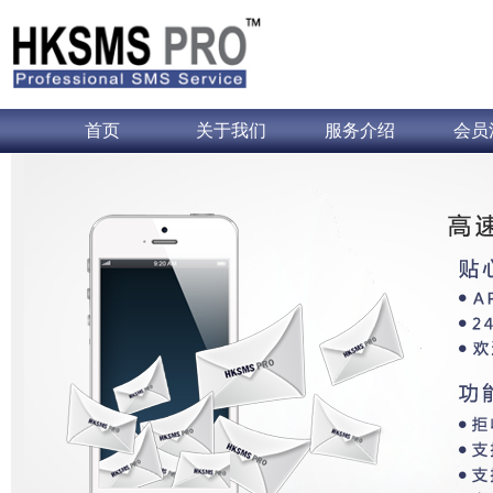
首页
关于我们
服务介绍
会员