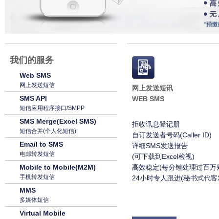
我们的服务
Web SMS
网上发送短信
网上发送短讯
SMS API
WEB SMS
短信应用程序接口/SMPP
SMS Merge(Excel SMS)
拒收讯息登记册
短信合并(个人化短信)
自订发送者号码(Caller ID)
Email to SMS
详细SMS发送报告
电邮转发短信
(可下载到Excel检视)
Mobile to Mobile(M2M)
高效稳定(每分锺处理过百万
手机转发短信
24小时专人跟进(秘书式代客
MMS
多媒体短信
Virtual Mobile