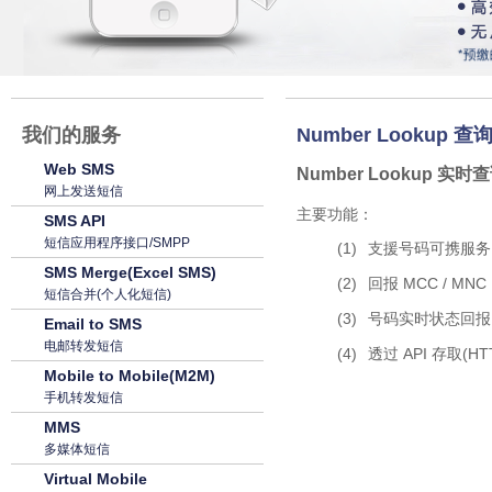
我们的服务
Number Lookup
Web SMS
Number Lookup
网上发送短信
主要功能：
SMS API
短信应用程序接口/SMPP
(1)
支援号码可携服务 (
SMS Merge(Excel SMS)
(2)
回报 MCC / M
短信合并(个人化短信)
(3)
号码实时状态回报
Email to SMS
电邮转发短信
(4)
透过 API 存取(HTTP
Mobile to Mobile(M2M)
手机转发短信
MMS
多媒体短信
Virtual Mobile